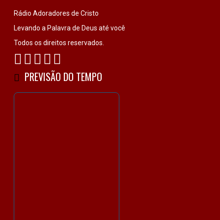
Rádio Adoradores de Cristo
Levando a Palavra de Deus até você
Todos os direitos reservados.
PREVISÃO DO TEMPO