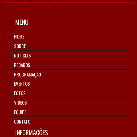
MENU
HOME
SOBRE
NOTÍCIAS
RECADOS
PROGRAMAÇÃO
EVENTOS
FOTOS
VÍDEOS
EQUIPE
CONTATO
INFORMAÇÕES