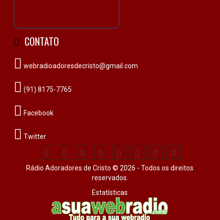
CONTATO
webradioadoresdecristo@gmail.com
(91) 8175-7765
Facebook
Twitter
Rádio Adoradores de Cristo © 2026 - Todos os direitos
reservados.
Estatísticas