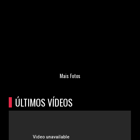
Mais Fotos
ÚLTIMOS VÍDEOS