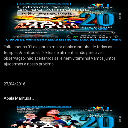
Falta apenas 01 dia para o maior abala marituba de todos os
tempos 🔥 entradas : 2 kilos de alimentos não perecíveis,
observação: não aceitamos sal e nem vitamilho! Vamos juntos
ajudarmos o nosso próximo.
...
27/04/2016
Abala Marituba...