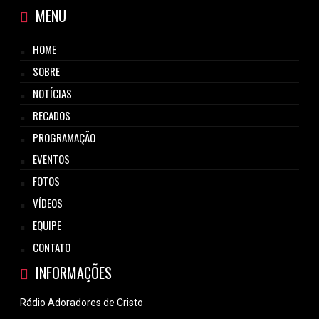
MENU
HOME
SOBRE
NOTÍCIAS
RECADOS
PROGRAMAÇÃO
EVENTOS
FOTOS
VÍDEOS
EQUIPE
CONTATO
INFORMAÇÕES
Rádio Adoradores de Cristo