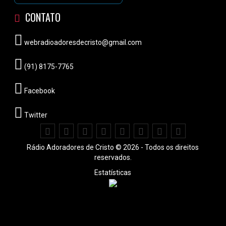
CONTATO
webradioadoresdecristo@gmail.com
(91) 8175-7765
Facebook
Twitter
Rádio Adoradores de Cristo © 2026 - Todos os direitos
reservados.
Estatísticas