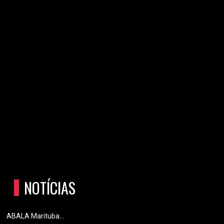
NOTÍCIAS
ABALA Marituba...