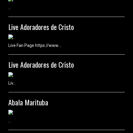
...
Live Adoradores de Cristo
Live Fan Page https://www....
Live Adoradores de Cristo
Liv...
Abala Marituba
...