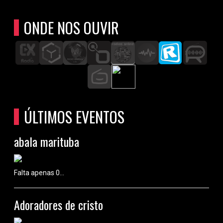
ONDE NOS OUVIR
ÚLTIMOS EVENTOS
abala marituba
Falta apenas 0...
Adoradores de cristo