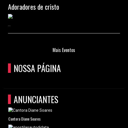
Adoradores de cristo
...
Mais Eventos
NOSSA PÁGINA
ANUNCIANTES
Cantora Diane Soares