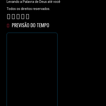
Levando a Palavra de Deus até você
Todos os direitos reservados.
PREVISÃO DO TEMPO