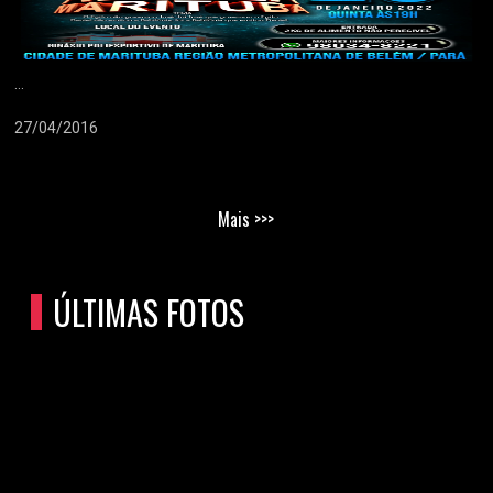
...
27/04/2016
Mais >>>
ÚLTIMAS FOTOS