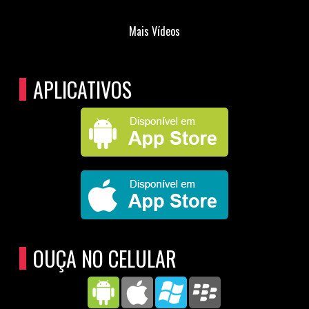
Mais Vídeos
APLICATIVOS
OUÇA NO CELULAR