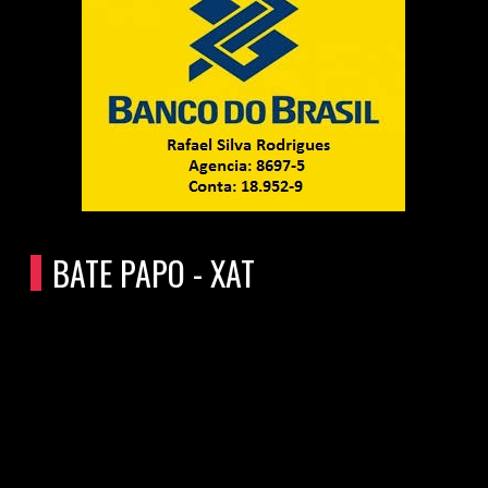
BATE PAPO - XAT