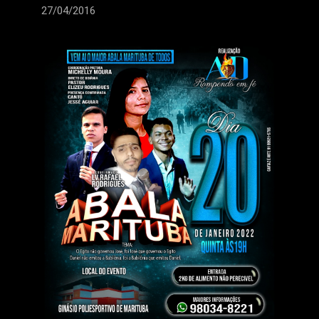
27/04/2016