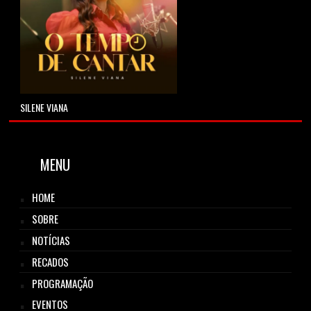
SILENE VIANA
MENU
HOME
SOBRE
NOTÍCIAS
RECADOS
PROGRAMAÇÃO
EVENTOS