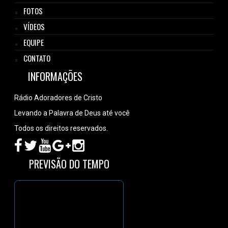
FOTOS
VÍDEOS
EQUIPE
CONTATO
INFORMAÇÕES
Rádio Adoradores de Cristo
Levando a Palavra de Deus até você
Todos os direitos reservados.
PREVISÃO DO TEMPO