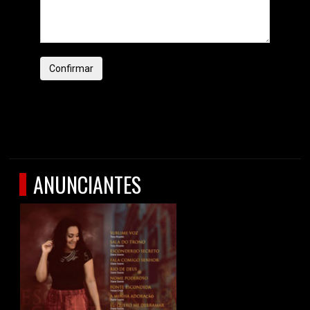
Confirmar
ANUNCIANTES