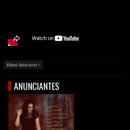
Vídeos Anteriores >
ANUNCIANTES