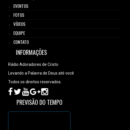
EVENTOS
FOTOS
VÍDEOS
EQUIPE
CONTATO
INFORMAÇÕES
Rádio Adoradores de Cristo
Levando a Palavra de Deus até você
Todos os direitos reservados.
PREVISÃO DO TEMPO