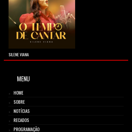
SILENE VIANA
MENU
HOME
SOBRE
NOTÍCIAS
RECADOS
PROGRAMAÇÃO