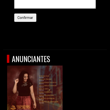
Confirmar
ANUNCIANTES