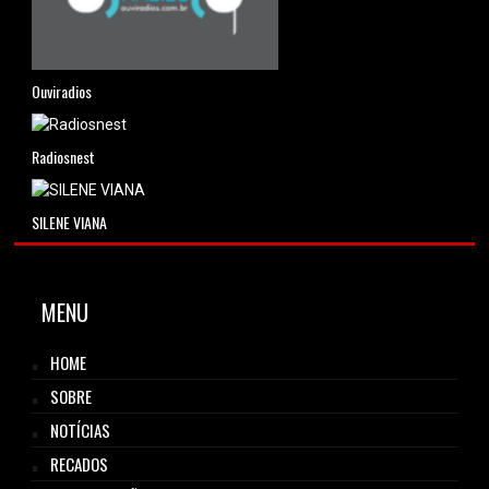
Ouviradios
Radiosnest
SILENE VIANA
MENU
HOME
SOBRE
NOTÍCIAS
RECADOS